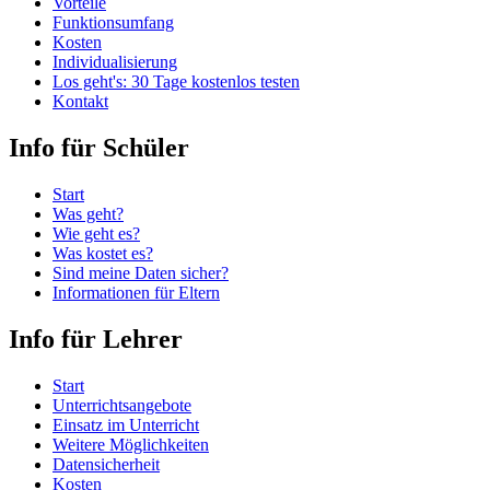
Vorteile
Funktionsumfang
Kosten
Individualisierung
Los geht's: 30 Tage kostenlos testen
Kontakt
Info für Schüler
Start
Was geht?
Wie geht es?
Was kostet es?
Sind meine Daten sicher?
Informationen für Eltern
Info für Lehrer
Start
Unterrichtsangebote
Einsatz im Unterricht
Weitere Möglichkeiten
Datensicherheit
Kosten