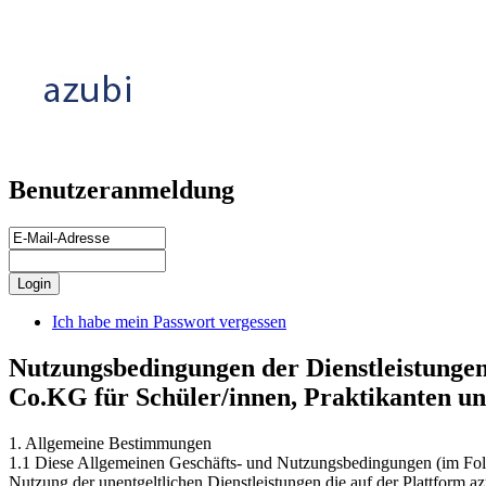
Benutzeranmeldung
Ich habe mein Passwort vergessen
Nutzungsbedingungen der Dienstleistung
Co.KG für Schüler/innen, Praktikanten un
1. Allgemeine Bestimmungen
1.1 Diese Allgemeinen Geschäfts- und Nutzungsbedingungen (im Fol
Nutzung der unentgeltlichen Dienstleistungen die auf der Plattform 