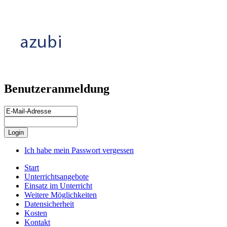
Benutzeranmeldung
Ich habe mein Passwort vergessen
Start
Unterrichtsangebote
Einsatz im Unterricht
Weitere Möglichkeiten
Datensicherheit
Kosten
Kontakt