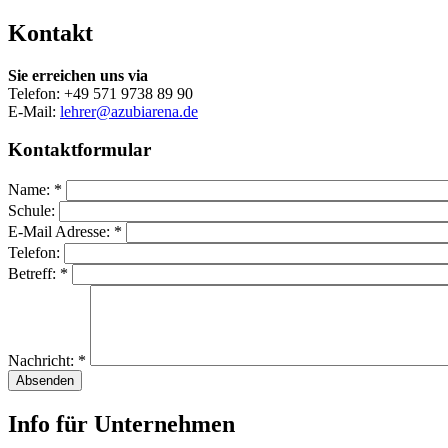
Kontakt
Sie erreichen uns via
Telefon: +49 571 9738 89 90
E-Mail:
lehrer@azubiarena.de
Kontaktformular
Name:
*
Schule:
E-Mail Adresse:
*
Telefon:
Betreff:
*
Nachricht:
*
Info für Unternehmen