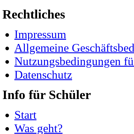
Rechtliches
Impressum
Allgemeine Geschäftsbe
Nutzungsbedingungen fü
Datenschutz
Info für Schüler
Start
Was geht?