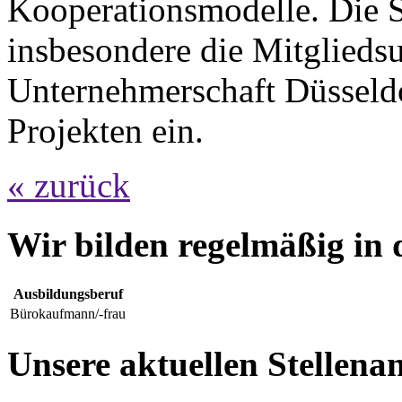
Kooperationsmodelle. Die Sti
insbesondere die Mitglieds
Unternehmerschaft Düsseldo
Projekten ein.
« zurück
Wir bilden regelmäßig in 
Ausbildungsberuf
Bürokaufmann/-frau
Unsere aktuellen Stellena