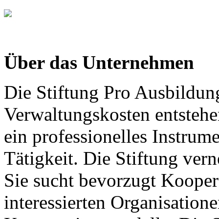
Über das Unternehmen
Die Stiftung Pro Ausbildun
Verwaltungskosten entstehen
ein professionelles Instrume
Tätigkeit. Die Stiftung vern
Sie sucht bevorzugt Kooper
interessierten Organisation