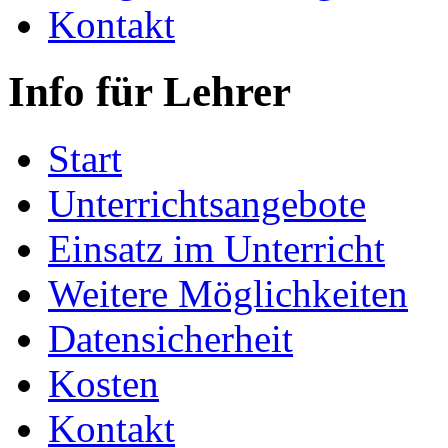
Kontakt
Info für Lehrer
Start
Unterrichtsangebote
Einsatz im Unterricht
Weitere Möglichkeiten
Datensicherheit
Kosten
Kontakt