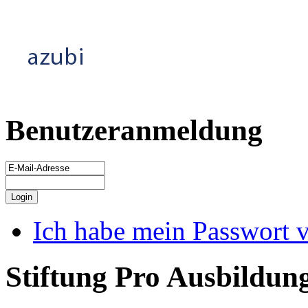
Benutzeranmeldung
Ich habe mein Passwort 
Stiftung Pro Ausbildun