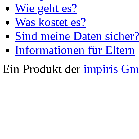
Wie geht es?
Was kostet es?
Sind meine Daten sicher
Informationen für Eltern
Ein Produkt der
impiris G