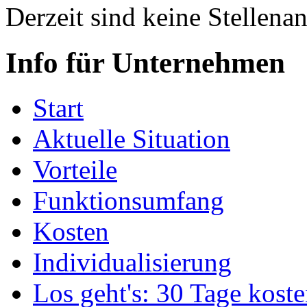
Derzeit sind keine Stellen
Info für Unternehmen
Start
Aktuelle Situation
Vorteile
Funktionsumfang
Kosten
Individualisierung
Los geht's: 30 Tage koste